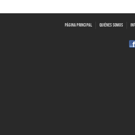
Página principal
Quiénes somos
In