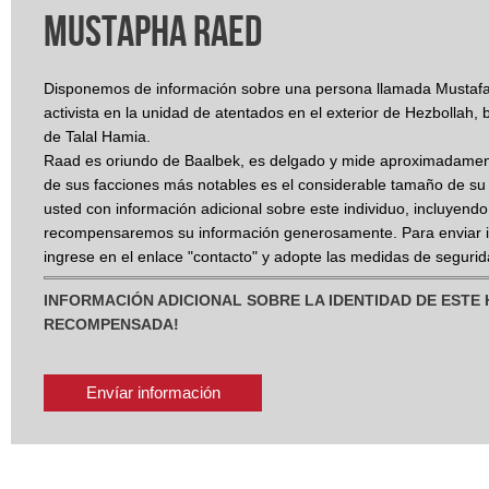
Mustapha Raed
Disponemos de información sobre una persona llamada Mustaf
activista en la unidad de atentados en el exterior de Hezbollah,
de Talal Hamia.
Raad es oriundo de Baalbek, es delgado y mide aproximadame
de sus facciones más notables es el considerable tamaño de su 
usted con información adicional sobre este individuo, incluyendo
recompensaremos su información generosamente. Para enviar 
ingrese en el enlace "contacto" y adopte las medidas de segurid
INFORMACIÓN ADICIONAL SOBRE LA IDENTIDAD DE ESTE
RECOMPENSADA!
Envíar información