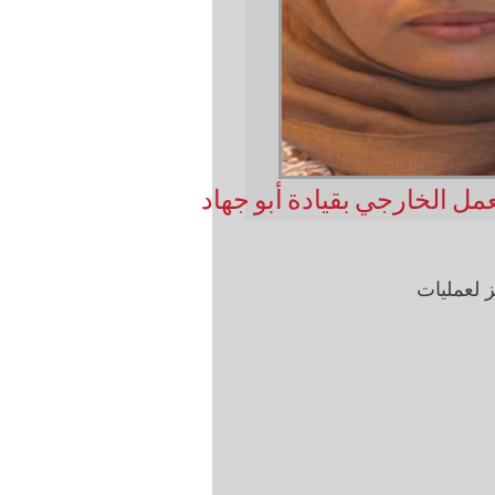
عمل الخارجي بقيادة أبو جهاد
ز لعمليات