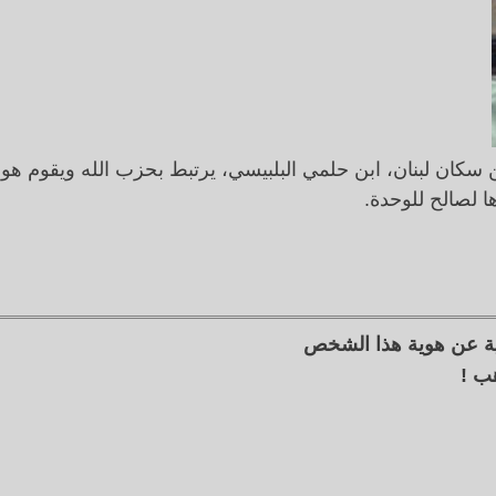
سكان لبنان، ابن حلمي البلبيسي، يرتبط بحزب الله ويقوم هو 
ها لصالح للوحدة.
ية عن هوية هذا الشخص
ب !