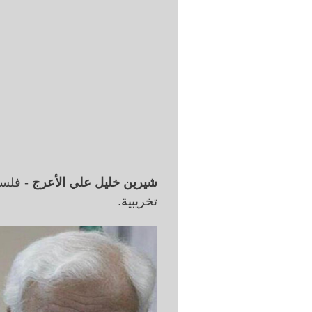
شيرين خليل علي الأعرج
- فلسط
تخريبية.