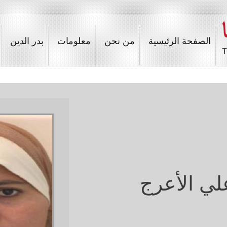
Skip to
main
content
الصفحة الرئيسية
من نحن
معلومات
بدر الدين
لي الأعرج