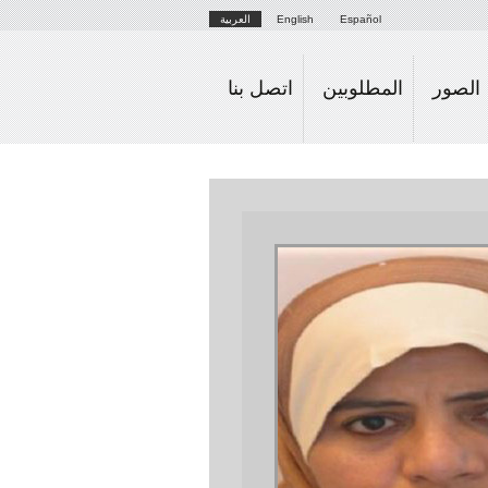
Español
English
العربية
الصور
المطلوبين
اتصل بنا