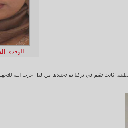
ال
الوحدة:
ينية كانت تقيم في تركيا تم تجنيدها من قبل حزب الله للتجهي