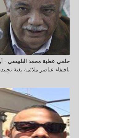
حلمي عطية محمد البلبيسي
- أر
باقتفاء عناصر ملائمة بغية تجنيد