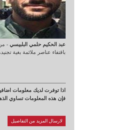
عبد الحكيم حلمي البلبيسي
- من 
باقتفاء عناصر ملائمة بغية تجنيد
اذا توفرت لديك معلومات اضاف
فإن هذه المعلومات تساوي الذه
لارسال المزيد من التفاصيل