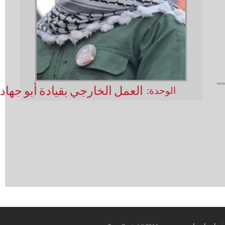
العمل الخارجي بقيادة أبو جهاد
الوحدة: