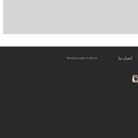
اتصل-بنا
TerrorControl © 2014