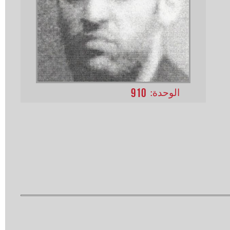
910
الوحدة: