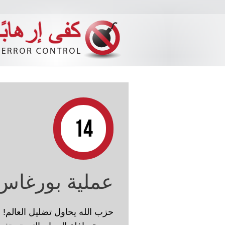
14
عملية بورغاس
حزب الله يحاول تضليل العالم!