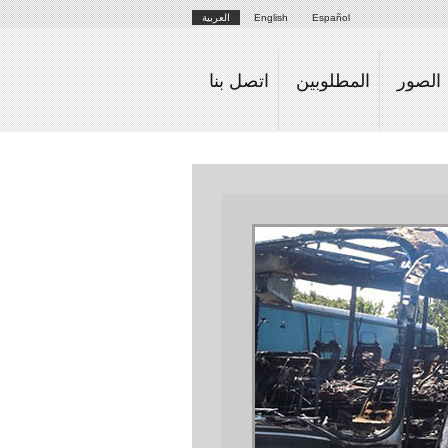
Español
English
العربية
الصور
المطلوبين
اتصل بنا