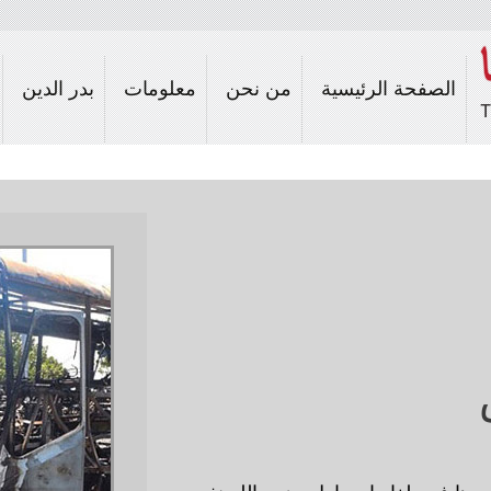
Skip to
main
content
الصفحة الرئيسية
من نحن
معلومات
بدر الدين